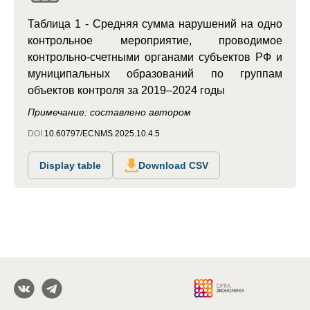
Таблица 1 - Средняя сумма нарушений на одно
контрольное мероприятие, проводимое
контрольно-счетными органами субъектов РФ и
муниципальных образований по группам
объектов контроля за 2019–2024 годы
Примечание: составлено автором
DOI:
10.60797/ECNMS.2025.10.4.5
Display table
Download CSV