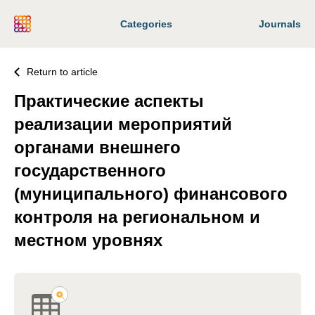
Categories
Journals
Return to article
Практические аспекты
реализации мероприятий
органами внешнего
государственного
(муниципального) финансового
контроля на региональном и
местном уровнях