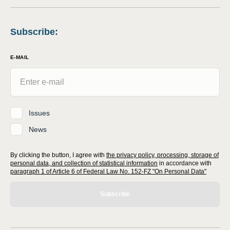
Subscribe
:
E-MAIL
Issues
News
By clicking the button, I agree with
the privacy policy, processing, storage of
personal data, and collection of statistical information
in accordance with
paragraph 1 of Article 6 of Federal Law No. 152-FZ "On Personal Data"
Subscribe