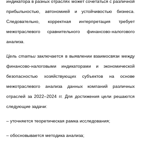
индикатора в разных отраслях может сочетаться с различной
прибыльностью, автономией и устойчивостью бизнеса.
Следовательно, корректная интерпретация требует
межотраслевого сравнительного финансово-налогового
анализа.
Цель статьи
заключается в выявлении взаимосвязи между
финансово-налоговыми индикаторами и экономической
безопасностью хозяйствующих субъектов на основе
межотраслевого анализа данных компаний различных
отраслей за 2022–2024 гг. Для достижения цели решаются
следующие задачи:
– уточняется теоретическая рамка исследования;
–
обосновывается методика анализа;