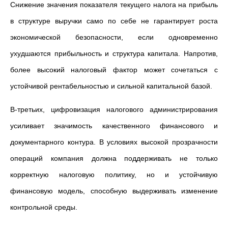
Снижение значения показателя текущего налога на прибыль
в структуре выручки само по себе не гарантирует роста
экономической безопасности, если одновременно
ухудшаются прибыльность и структура капитала. Напротив,
более высокий налоговый фактор может сочетаться с
устойчивой рентабельностью и сильной капитальной базой.
В-третьих, цифровизация налогового администрирования
усиливает значимость качественного финансового и
документарного контура. В условиях высокой прозрачности
операций компания должна поддерживать не только
корректную налоговую политику, но и устойчивую
финансовую модель, способную выдерживать изменение
контрольной среды.