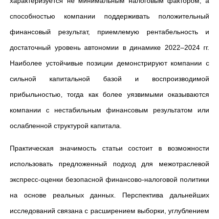
характеризуется не минимальным налоговым фактором, а
способностью компании поддерживать положительный
финансовый результат, приемлемую рентабельность и
достаточный уровень автономии в динамике 2022–2024 гг.
Наиболее устойчивые позиции демонстрируют компании с
сильной капитальной базой и воспроизводимой
прибыльностью, тогда как более уязвимыми оказываются
компании с нестабильным финансовым результатом или
ослабленной структурой капитала.
Практическая значимость статьи состоит в возможности
использовать предложенный подход для межотраслевой
экспресс-оценки безопасной финансово-налоговой политики
на основе реальных данных. Перспектива дальнейших
исследований связана с расширением выборки, углублением