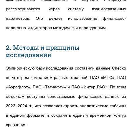
рассматриваются через систему взаимосвязанных
параметров. Это делает использование финансово-
налоговых индикаторов методически оправданным.
2. Методы и принципы
исследования
Эмпирическую базу исследования составили данные Checko
по четырем компаниям разных отраслей: ПАО «МТС», ПАО
«Аэрофлот», ПАО «Татнефть» и ПАО «Интер РАО». По всем
объектам доступны сопоставимые финансовые данные за
2022–2024 гг., что позволяет строить аналитические таблицы
в едином формате и сохранять единый временной контур
сравнения.