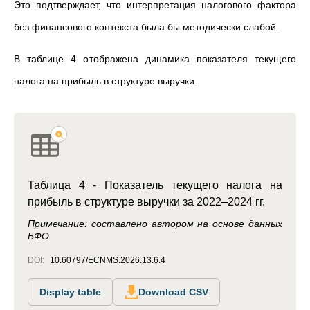
Это подтверждает, что интерпретация налогового фактора
без финансового контекста была бы методически слабой.
В таблице 4 отображена динамика показателя текущего
налога на прибыль в структуре выручки.
Таблица 4 - Показатель текущего налога на
прибыль в структуре выручки за 2022–2024 гг.
Примечание: составлено автором на основе данных
БФО
DOI:
10.60797/ECNMS.2026.13.6.4
Display table
Download CSV