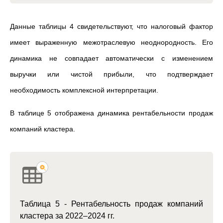
Данные таблицы 4 свидетельствуют
, что налоговый фактор
имеет выраженную межотраслевую неоднородность. Его
динамика не совпадает автоматически с изменением
выручки или чистой прибыли, что подтверждает
необходимость комплексной интерпретации.
В таблице 5 отображена динамика рентабельности продаж
компаний кластера.
Таблица 5 - Рентабельность продаж компаний
кластера за 2022–2024 гг.