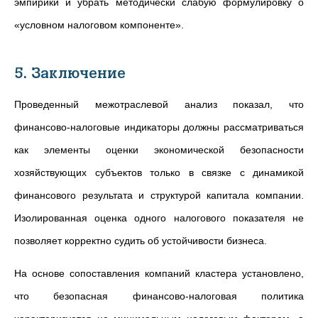
эмпирики и убрать методически слабую формулировку о
«условном налоговом компоненте».
5. Заключение
Проведенный межотраслевой анализ показал, что
финансово-налоговые индикаторы должны рассматриваться
как элементы оценки экономической безопасности
хозяйствующих субъектов только в связке с динамикой
финансового результата и структурой капитала компании.
Изолированная оценка одного налогового показателя не
позволяет корректно судить об устойчивости бизнеса.
На основе сопоставления компаний кластера установлено,
что безопасная финансово-налоговая политика