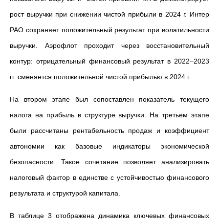
рост выручки при снижении чистой прибыли в 2024 г. Интер
РАО сохраняет положительный результат при волатильности
выручки. Аэрофлот проходит через восстановительный
контур: отрицательный финансовый результат в 2022–2023
гг. сменяется положительной чистой прибылью в 2024 г.
На втором этапе был сопоставлен показатель текущего
налога на прибыль в структуре выручки. На третьем этапе
были рассчитаны рентабельность продаж и коэффициент
автономии как базовые индикаторы экономической
безопасности. Такое сочетание позволяет анализировать
налоговый фактор в единстве с устойчивостью финансового
результата и структурой капитала.
В таблице 3 отображена динамика ключевых финансовых