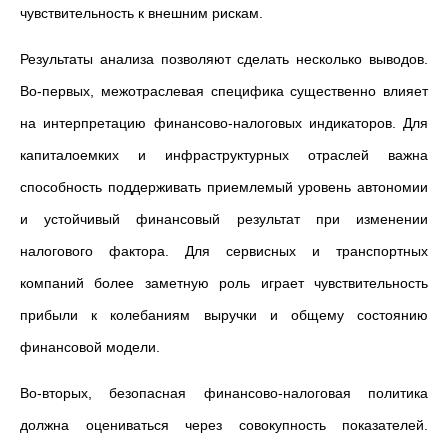
чувствительность к внешним рискам.
Результаты анализа позволяют сделать несколько выводов.
Во-первых, межотраслевая специфика существенно влияет
на интерпретацию финансово-налоговых индикаторов. Для
капиталоемких и инфраструктурных отраслей важна
способность поддерживать приемлемый уровень автономии
и устойчивый финансовый результат при изменении
налогового фактора. Для сервисных и транспортных
компаний более заметную роль играет чувствительность
прибыли к колебаниям выручки и общему состоянию
финансовой модели.
Во-вторых, безопасная финансово-налоговая политика
должна оцениваться через совокупность показателей.