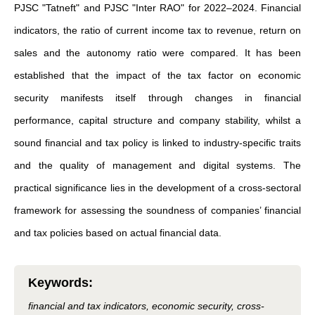
PJSC "Tatneft" and PJSC "Inter RAO" for 2022–2024. Financial
indicators, the ratio of current income tax to revenue, return on
sales and the autonomy ratio were compared. It has been
established that the impact of the tax factor on economic
security manifests itself through changes in financial
performance, capital structure and company stability, whilst a
sound financial and tax policy is linked to industry-specific traits
and the quality of management and digital systems. The
practical significance lies in the development of a cross-sectoral
framework for assessing the soundness of companies’ financial
and tax policies based on actual financial data.
Keywords
:
financial and tax indicators, economic security, cross-