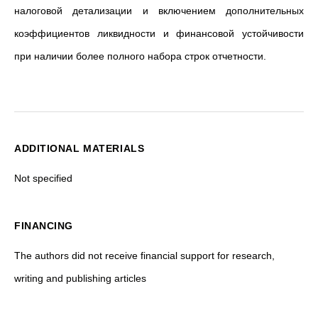
налоговой детализации и включением дополнительных
коэффициентов ликвидности и финансовой устойчивости
при наличии более полного набора строк отчетности.
ADDITIONAL MATERIALS
Not specified
FINANCING
The authors did not receive financial support for research,
writing and publishing articles