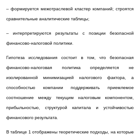
–
формируется межотраслевой кластер компаний; строятся
сравнительные аналитические таблицы;
–
интерпретируются результаты с позиции безопасной
финансово-налоговой политики.
Гипотеза исследования состоит в том, что безопасная
финансово-налоговая политика определяется не
изолированной минимизацией налогового фактора, а
способностью компании поддерживать приемлемое
соотношение между текущим налоговым компонентом,
прибыльностью, структурой капитала и устойчивостью
финансового результата.
В таблице 1 отображены теоретические подходы, на которые