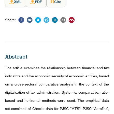
XML
PDF
Cite
Share
:
Abstract
The article examines the relationship between financial and tax
indicators and the economic security of economic entities, based
on a cross-sectoral comparative analysis in the context of the
digitalisation of tax administration. Systemic, comparative, ratio-
based and horizontal methods were used. The empirical data
set consisted of Checko data for PJSC "MTS", PJSC "Aeroflot",