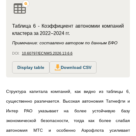
Таблица 6 - Коэффициент автономии компаний
кластера за 2022–2024 гг.
Примечание: составлено автором по данным БФО
DOI:
10.60797/ECNMS.2026.13.6.6
Display table
Download CSV
Структура капитала компаний, как видно из таблицы 6,
существенно различается. Высокая автономия Татнефти и
Интер РАО указывает на более устойчивую базу
экономической безопасности, тогда как более слабая
автономия МТС и особенно Аэрофлота усиливает