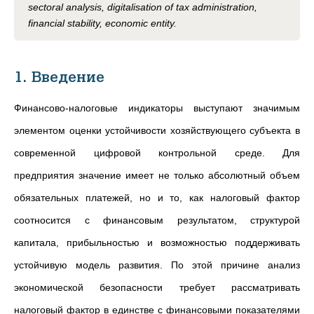
sectoral analysis, digitalisation of tax administration,
financial stability, economic entity.
1. Введение
Финансово-налоговые индикаторы выступают значимым
элементом оценки устойчивости хозяйствующего субъекта в
современной цифровой контрольной среде. Для
предприятия значение имеет не только абсолютный объем
обязательных платежей, но и то, как налоговый фактор
соотносится с финансовым результатом, структурой
капитала, прибыльностью и возможностью поддерживать
устойчивую модель развития. По этой причине анализ
экономической безопасности требует рассматривать
налоговый фактор в единстве с финансовыми показателями