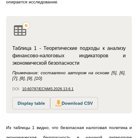
опирается исследование.
Таблица 1 - Теоретические подходы к анализу
финансово-налоговых индикаторов и
экономической безопасности
Примечание: составлено автором на основе [5], [6],
[7], [8], [9], [10].
DOI:
10.60797/ECNMS.2026.13.6.1
Display table
Download CSV
Из таблицы 1 видно, что безопасная налоговая политика и
экономическая безопасность в научной литературе