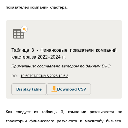
показателей компаний кластера.
Таблица 3 - Финансовые показатели компаний
кластера за 2022–2024 гг.
Примечание: составлено автором по данным БФО
DOI:
10.60797/ECNMS.2026.13.6.3
Display table
Download CSV
Как следует из таблицы 3, компании различаются по
траектории финансового результата и масштабу бизнеса.