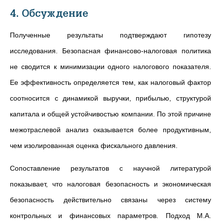
4. Обсуждение
Полученные результаты подтверждают гипотезу
исследования. Безопасная финансово-налоговая политика
не сводится к минимизации одного налогового показателя.
Ее эффективность определяется тем, как налоговый фактор
соотносится с динамикой выручки, прибылью, структурой
капитала и общей устойчивостью компании. По этой причине
межотраслевой анализ оказывается более продуктивным,
чем изолированная оценка фискального давления.
Сопоставление результатов с научной литературой
показывает, что налоговая безопасность и экономическая
безопасность действительно связаны через систему
контрольных и финансовых параметров. Подход М.А.