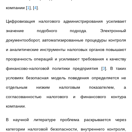
компании
[
1
]
,
[
4
]
.
Цифровизация налогового администрирования усиливает
значение подобного подхода. Электронный
документооборот, автоматизированные процедуры контроля
и аналитические инструменты налоговых органов повышают
прозрачность операций и усиливают требования к качеству
финансово-налоговой политики предприятия
[
3
]
. В таких
условиях безопасная модель поведения определяется не
отдельным низким налоговым показателем, а
согласованностью налогового и финансового контура
компании.
В научной литературе проблема раскрывается через
категории налоговой безопасности, внутреннего контроля,