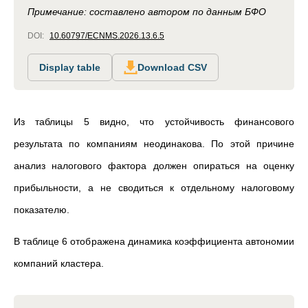
Примечание: составлено автором по данным БФО
DOI:
10.60797/ECNMS.2026.13.6.5
Display table
Download CSV
Из таблицы 5 видно, что устойчивость финансового
результата по компаниям неодинакова. По этой причине
анализ налогового фактора должен опираться на оценку
прибыльности, а не сводиться к отдельному налоговому
показателю.
В таблице 6 отображена динамика коэффициента автономии
компаний кластера.