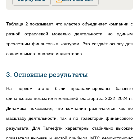
Таблица 2 показывает
, что кластер объединяет компании с
разной отраслевой моделью деятельности, но единым
трехлетним финансовым контуром. Это создаёт основу для
сопоставимого анализа индикаторов.
3. Основные результаты
На первом этапе были проанализированы базовые
финансовые показатели компаний кластера за 2022–2024 гг.
Динамика показывает, что компании различаются как по
масштабу деятельности, так и по траектории финансового
результата. Для Татнефти характерны стабильно высокие
показатели выручки и чистой прибыли. МТС демонстрирует