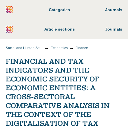
Categories
Journals
Article sections
Journals
Social and Human Sciences
Economics
Finance
FINANCIAL AND TAX
INDICATORS AND THE
ECONOMIC SECURITY OF
ECONOMIC ENTITIES: A
CROSS-SECTORAL
COMPARATIVE ANALYSIS IN
THE CONTEXT OF THE
DIGITALISATION OF TAX