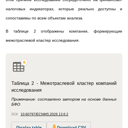
налоговых индикаторах, которые реально доступны и
сопоставимы по всем объектам анализа.
В таблице 2 отображены компании, формирующие
межотраслевой кластер исследования.
Таблица 2 - Межотраслевой кластер компаний
исследования
Примечание: составлено автором на основе данных
БФО
DOI:
10.60797/ECNMS.2026.13.6.2
Display table
Download CSV