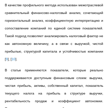
В качестве профильного метода использован межотраслевой
сравнительный финансово-налоговый анализ, сочетающий
горизонтальный анализ, коэффициентную интерпретацию и
сопоставление компаний по единой системе показателей.
Такой подход позволяет анализировать налоговый фактор не
как автономную величину, а в связи с выручкой, чистой
прибылью, структурой капитала и устойчивостью компании
[
9
]
,
[
10
]
.
В статье применяются показатели, которые реально
поддерживаются доступным финансовым слоем: выручка,
чистая прибыль, активы, собственный капитал, показатель
текущего налога на прибыль в структуре выручки,
рентабельность продаж и коэффициент автономии.