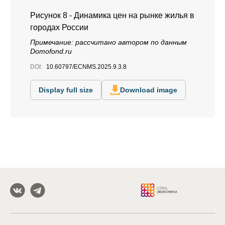
Рисунок 8 - Динамика цен на рынке жилья в
городах России
Примечание: рассчитано автором по данным
Domofond.ru
DOI:
10.60797/ECNMS.2025.9.3.8
Display full size
Download image