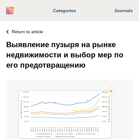
Categories
Journals
Return to article
Выявление пузыря на рынке
недвижимости и выбор мер по
его предотвращению