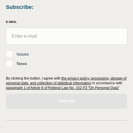
Subscribe
:
E-MAIL
Issues
News
By clicking the button, I agree with
the privacy policy, processing, storage of
personal data, and collection of statistical information
in accordance with
paragraph 1 of Article 6 of Federal Law No. 152-FZ "On Personal Data"
Subscribe