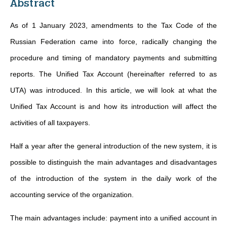
Abstract
As of 1 January 2023, amendments to the Tax Code of the
Russian Federation came into force, radically changing the
procedure and timing of mandatory payments and submitting
reports. The Unified Tax Account (hereinafter referred to as
UTA) was introduced. In this article, we will look at what the
Unified Tax Account is and how its introduction will affect the
activities of all taxpayers.
Half a year after the general introduction of the new system, it is
possible to distinguish the main advantages and disadvantages
of the introduction of the system in the daily work of the
accounting service of the organization.
The main advantages include: payment into a unified account in