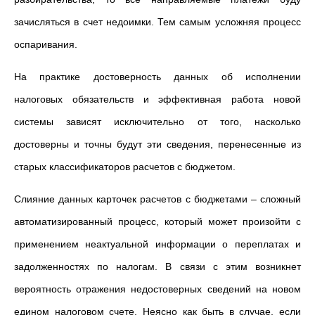
зачисляться в счет недоимки. Тем самым усложняя процесс
оспаривания.
На практике достоверность данных об исполнении
налоговых обязательств и эффективная работа новой
системы зависят исключительно от того, насколько
достоверны и точны будут эти сведения, перенесенные из
старых классификаторов расчетов с бюджетом.
Слияние данных карточек расчетов с бюджетами
–
сложный
автоматизированный процесс, который может произойти с
применением неактуальной информации о переплатах и
задолженностях по налогам. В связи с этим возникнет
вероятность отражения недостоверных сведений на новом
едином налоговом счете. Неясно как быть в случае, если