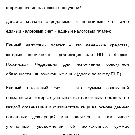
формирование платежных поручений.
Давайте сначала определимся с понятиями, что такое
единый налоговый счет и единый налоговый платеж.
Единый налоговый платеж
–
это денежные средства,
которые перечисляет организация или ИП в бюджет
Российской Федерации для исполнения совокупной
обязанности или взысканные с них (далее по тексту ЕНП).
Единый налоговый счет
–
это суммы совокупной
обязанности, которые учитываются налоговым органом по
каждой организации и физическому лицу на основе данных
налоговых деклараций или расчетов, в том числе
уточненных, уведомлений об исчисленных суммах