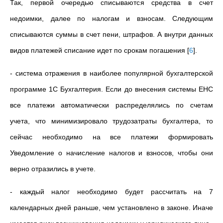
Так, первой очередью списываются средства в счет
недоимки, далее по налогам и взносам. Следующим
списываются суммы в счет пени, штрафов. А внутри данных
видов платежей списание идет по срокам погашения
[
6
]
.
- система отражения в наиболее популярной бухгалтерской
программе 1С Бухгалтерия. Если до внесения системы ЕНС
все платежи автоматически распределялись по счетам
учета, что минимизировало трудозатраты бухгалтера, то
сейчас необходимо на все платежи формировать
Уведомление о начисление налогов и взносов, чтобы они
верно отразились в учете.
- каждый налог необходимо будет рассчитать на 7
календарных дней раньше, чем установлено в законе. Иначе