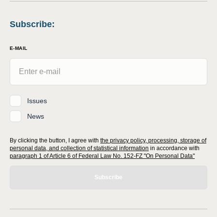
Subscribe
:
E-MAIL
Issues
News
By clicking the button, I agree with
the privacy policy, processing, storage of
personal data, and collection of statistical information
in accordance with
paragraph 1 of Article 6 of Federal Law No. 152-FZ "On Personal Data"
Subscribe