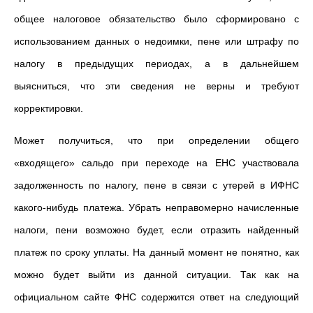
общее налоговое обязательство было сформировано с
использованием данных о недоимки, пене или штрафу по
налогу в предыдущих периодах, а в дальнейшем
выясниться, что эти сведения не верны и требуют
корректировки.
Может получиться, что при определении общего
«входящего» сальдо при переходе на ЕНС участвовала
задолженность по налогу, пене в связи с утерей в ИФНС
какого-нибудь платежа. Убрать неправомерно начисленные
налоги, пени возможно будет, если отразить найденный
платеж по сроку уплаты. На данный момент не понятно, как
можно будет выйти из данной ситуации. Так как на
официальном сайте ФНС содержится ответ на следующий