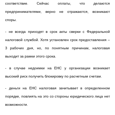
соответствие. Сейчас оплаты, что делаются
предпринимателями, верно не отражаются, возникают
споры.
- не всегда приходят в срок акты сверки с Федеральной
налоговой службой. Хотя установлен срок предоставления –
3 рабочих дня, но, по понятным причинам, налоговая
выходит за рамки этого срока.
- в случае недоимки на ЕНС у организации возникает
высокий риск получить блокировку по расчетным счетам.
- деньги на ЕНС налоговая зачитывает в определенном
порядке, повлиять на это со стороны юридического лица нет
возможности.