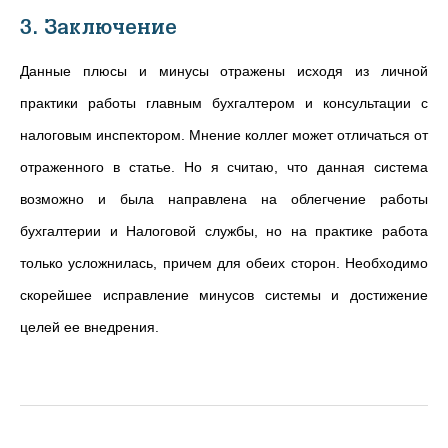
3. Заключение
Данные плюсы и минусы отражены исходя из личной
практики работы главным бухгалтером и консультации с
налоговым инспектором. Мнение коллег может отличаться от
отраженного в статье. Но я считаю, что данная система
возможно и была направлена на облегчение работы
бухгалтерии и Налоговой службы, но на практике работа
только усложнилась, причем для обеих сторон. Необходимо
скорейшее исправление минусов системы и достижение
целей ее внедрения.