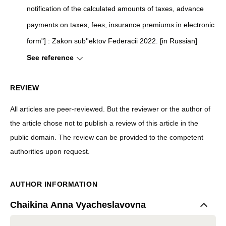
notification of the calculated amounts of taxes, advance
payments on taxes, fees, insurance premiums in electronic
form"]
: Zakon sub''ektov Federacii 2022. [in Russian]
See reference
REVIEW
All articles are peer-reviewed. But the reviewer or the author of
the article chose not to publish a review of this article in the
public domain. The review can be provided to the competent
authorities upon request.
AUTHOR INFORMATION
Chaikina Anna Vyacheslavovna