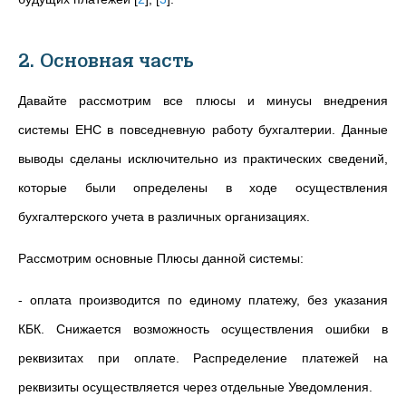
2. Основная часть
Давайте рассмотрим все плюсы и минусы внедрения
системы ЕНС в повседневную работу бухгалтерии. Данные
выводы сделаны исключительно из практических сведений,
которые были определены в ходе осуществления
бухгалтерского учета в различных организациях.
Рассмотрим основные Плюсы данной системы:
- оплата производится по единому платежу, без указания
КБК. Снижается возможность осуществления ошибки в
реквизитах при оплате. Распределение платежей на
реквизиты осуществляется через отдельные Уведомления.