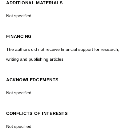
ADDITIONAL MATERIALS
Not specified
FINANCING
The authors did not receive financial support for research,
writing and publishing articles
ACKNOWLEDGEMENTS
Not specified
CONFLICTS OF INTERESTS
Not specified