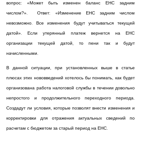
вопрос: «Может быть изменен баланс ЕНС задним
числом?». Ответ: «Изменение ЕНС задним числом
невозможно. Все изменения будут учитываться текущей
датой». Если утерянный платеж вернется на ЕНС
организации текущей датой, то пени так и будут
начисленными.
В данной ситуации, при установленных выше в статье
плюсах этих нововведений хотелось бы понимать, как будет
организована работа налоговой службы в течении довольно
непростого и продолжительного переходного периода.
Создадут ли условия, которые позволят внести изменения и
корректировки для отражения актуальных сведений по
расчетам с бюджетом за старый период на ЕНС.