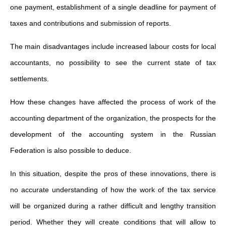
one payment, establishment of a single deadline for payment of
taxes and contributions and submission of reports.
The main disadvantages include increased labour costs for local
accountants, no possibility to see the current state of tax
settlements.
How these changes have affected the process of work of the
accounting department of the organization, the prospects for the
development of the accounting system in the Russian
Federation is also possible to deduce.
In this situation, despite the pros of these innovations, there is
no accurate understanding of how the work of the tax service
will be organized during a rather difficult and lengthy transition
period. Whether they will create conditions that will allow to