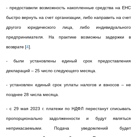
- предоставили возможность накопленные средства на ЕНС
быстро вернуть на счет организации, либо направить на счет
другого юридического лица, либо индивидуального
предпринимателя. На практике возможны задержки в
возврате
[
4
]
.
- были установлены единый срок предоставления
деклараций – 25 число следующего месяца.
- установлен единый срок уплаты налогов и взносов – не
позднее 28 числа месяца.
- с 29 мая 2023 г. платежи по НДФЛ перестанут списывать
пропорционально задолженности и будут являться
неприкасаемыми. Подача уведомлений будет