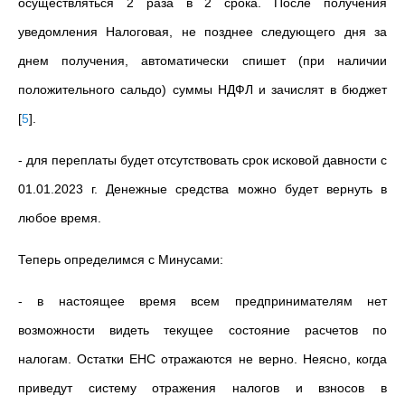
осуществляться 2 раза в 2 срока. После получения
уведомления Налоговая, не позднее следующего дня за
днем получения, автоматически спишет (при наличии
положительного сальдо) суммы НДФЛ и зачислят в бюджет
[
5
]
.
- для переплаты будет отсутствовать срок исковой давности с
01.01.2023 г. Денежные средства можно будет вернуть в
любое время.
Теперь определимся с Минусами:
- в настоящее время всем предпринимателям нет
возможности видеть текущее состояние расчетов по
налогам. Остатки ЕНС отражаются не верно. Неясно, когда
приведут систему отражения налогов и взносов в